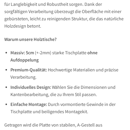
für Langlebigkeit und Robustheit sorgen. Dank der
sorgfältigen Verarbeitung überzeugt die Oberfläche mit einer
gebürsteten, leicht zu reinigenden Struktur, die das natürliche
Holzdesign betont.
Warum unsere Holztische?
Massiv: 5cm
(+-2mm) starke Tischplatte
ohne
Aufdoppelung
Premium-Qualität:
Hochwertige Materialien und präzise
Verarbeitung.
Individuelles Design:
Wählen Sie die Dimensionen und
Kantenbearbeitung, die zu Ihrem Stil passen.
Einfache Montage:
Durch vormontierte Gewinde in der
Tischplatte und beiligendes Montagekit.
Getragen wird die Platte von stabilen, A-Gestell aus