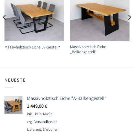
Massivholztisch Eiche
Massivholztisch Eiche „V-Gestell“
„Balkengestell“
NEUESTE
Massivholztisch Eiche "A-Balkengestell"
1.449,00
€
inkl. 19 % MwSt.
zzgl.
Versandkosten
Lieferzeit:
3 Wochen