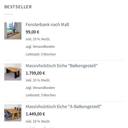
BESTSELLER
Fensterbank nach Maß
99,00
€
inkl. 19 % MwSt.
zzgl.
Versandkosten
Lieferzeit:
3 Wochen
Massivholztisch Eiche "Balkengestell"
1.799,00
€
inkl. 19 % MwSt.
zzgl.
Versandkosten
Lieferzeit:
3 Wochen
Massivholztisch Eiche "A-Balkengestell"
1.449,00
€
inkl. 19 % MwSt.