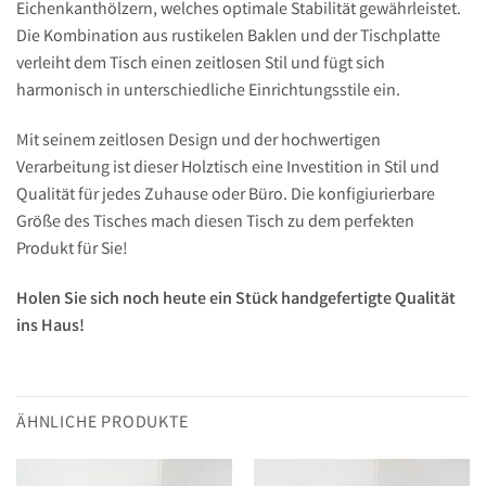
Eichenkanthölzern, welches optimale Stabilität gewährleistet.
Die Kombination aus rustikelen Baklen und der Tischplatte
verleiht dem Tisch einen zeitlosen Stil und fügt sich
harmonisch in unterschiedliche Einrichtungsstile ein.
Mit seinem zeitlosen Design und der hochwertigen
Verarbeitung ist dieser Holztisch eine Investition in Stil und
Qualität für jedes Zuhause oder Büro. Die konfigiurierbare
Größe des Tisches mach diesen Tisch zu dem perfekten
Produkt für Sie!
Holen Sie sich noch heute ein Stück handgefertigte Qualität
ins Haus!
ÄHNLICHE PRODUKTE