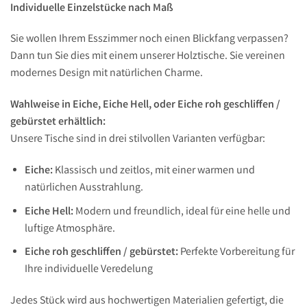
Individuelle Einzelstücke nach Maß
Sie wollen Ihrem Esszimmer noch einen Blickfang verpassen?
Dann tun Sie dies mit einem unserer Holztische. Sie vereinen
modernes Design mit natürlichen Charme.
Wahlweise in Eiche, Eiche Hell, oder Eiche roh geschliffen /
gebürstet erhältlich:
Unsere Tische sind in drei stilvollen Varianten verfügbar:
Eiche:
Klassisch und zeitlos, mit einer warmen und
natürlichen Ausstrahlung.
Eiche Hell:
Modern und freundlich, ideal für eine helle und
luftige Atmosphäre.
Eiche roh geschliffen / gebürstet:
Perfekte Vorbereitung für
Ihre individuelle Veredelung
Jedes Stück wird aus hochwertigen Materialien gefertigt, die