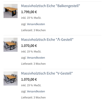
Massivholztisch Eiche "Balkengestell"
1.799,00
€
inkl. 19 % MwSt.
zzgl.
Versandkosten
Lieferzeit:
3 Wochen
Massivholztisch Eiche "Ʌ-Gestell"
1.070,00
€
inkl. 19 % MwSt.
zzgl.
Versandkosten
Lieferzeit:
3 Wochen
Massivholztisch Eiche "V-Gestell"
1.070,00
€
inkl. 19 % MwSt.
zzgl.
Versandkosten
Lieferzeit:
3 Wochen