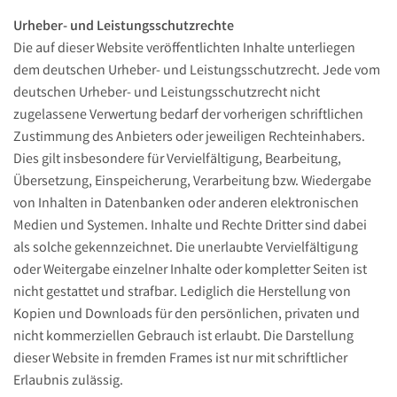
Urheber- und Leistungsschutzrechte
Die auf dieser Website veröffentlichten Inhalte unterliegen
dem deutschen Urheber- und Leistungsschutzrecht. Jede vom
deutschen Urheber- und Leistungsschutzrecht nicht
zugelassene Verwertung bedarf der vorherigen schriftlichen
Zustimmung des Anbieters oder jeweiligen Rechteinhabers.
Dies gilt insbesondere für Vervielfältigung, Bearbeitung,
Übersetzung, Einspeicherung, Verarbeitung bzw. Wiedergabe
von Inhalten in Datenbanken oder anderen elektronischen
Medien und Systemen. Inhalte und Rechte Dritter sind dabei
als solche gekennzeichnet. Die unerlaubte Vervielfältigung
oder Weitergabe einzelner Inhalte oder kompletter Seiten ist
nicht gestattet und strafbar. Lediglich die Herstellung von
Kopien und Downloads für den persönlichen, privaten und
nicht kommerziellen Gebrauch ist erlaubt. Die Darstellung
dieser Website in fremden Frames ist nur mit schriftlicher
Erlaubnis zulässig.