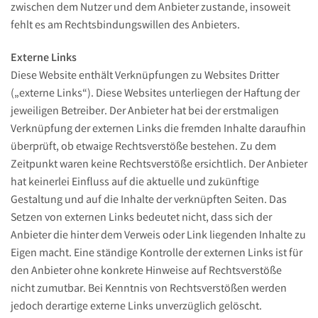
zwischen dem Nutzer und dem Anbieter zustande, insoweit
fehlt es am Rechtsbindungswillen des Anbieters.
Externe Links
Diese Website enthält Verknüpfungen zu Websites Dritter
(„externe Links“). Diese Websites unterliegen der Haftung der
jeweiligen Betreiber. Der Anbieter hat bei der erstmaligen
Verknüpfung der externen Links die fremden Inhalte daraufhin
überprüft, ob etwaige Rechtsverstöße bestehen. Zu dem
Zeitpunkt waren keine Rechtsverstöße ersichtlich. Der Anbieter
hat keinerlei Einfluss auf die aktuelle und zukünftige
Gestaltung und auf die Inhalte der verknüpften Seiten. Das
Setzen von externen Links bedeutet nicht, dass sich der
Anbieter die hinter dem Verweis oder Link liegenden Inhalte zu
Eigen macht. Eine ständige Kontrolle der externen Links ist für
den Anbieter ohne konkrete Hinweise auf Rechtsverstöße
nicht zumutbar. Bei Kenntnis von Rechtsverstößen werden
jedoch derartige externe Links unverzüglich gelöscht.