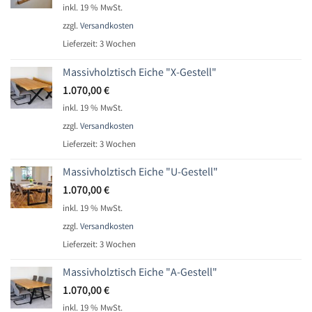
inkl. 19 % MwSt.
zzgl.
Versandkosten
Lieferzeit:
3 Wochen
Massivholztisch Eiche "X-Gestell"
1.070,00
€
inkl. 19 % MwSt.
zzgl.
Versandkosten
Lieferzeit:
3 Wochen
Massivholztisch Eiche "U-Gestell"
1.070,00
€
inkl. 19 % MwSt.
zzgl.
Versandkosten
Lieferzeit:
3 Wochen
Massivholztisch Eiche "A-Gestell"
1.070,00
€
inkl. 19 % MwSt.