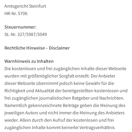
Amtsgericht Steinfurt
HR-Nr. 5706
Steuernummer:
St.-Nr. 327/5987/5049
Rechtliche Hinweise – Disclaimer
Warnhinweis zu Inhalten
Die kostenlosen und frei zugänglichen Inhalte dieser Webseite
wurden mit größtmöglicher Sorgfalt erstellt. Der Anbieter
dieser Webseite übernimmt jedoch keine Gewähr für die
Richtigkeit und Aktualität der bereitgestellten kostenlosen und
frei zugänglichen journalistischen Ratgeber und Nachrichten.
Namentlich gekennzeichnete Beiträge geben die Meinung des
jeweiligen Autors und nicht immer die Meinung des Anbieters
wieder. Allein durch den Aufruf der kostenlosen und frei
zugänglichen Inhalte kommt keinerlei Vertragsverhältnis