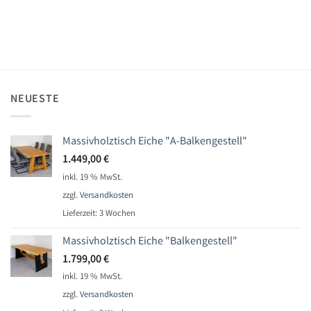
NEUESTE
Massivholztisch Eiche "A-Balkengestell"
1.449,00
€
inkl. 19 % MwSt.
zzgl.
Versandkosten
Lieferzeit:
3 Wochen
Massivholztisch Eiche "Balkengestell"
1.799,00
€
inkl. 19 % MwSt.
zzgl.
Versandkosten