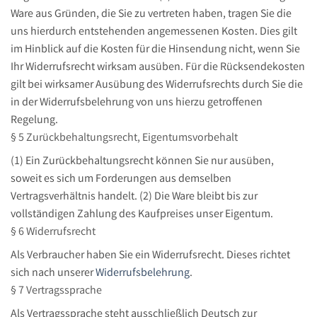
Ware aus Gründen, die Sie zu vertreten haben, tragen Sie die
uns hierdurch entstehenden angemessenen Kosten. Dies gilt
im Hinblick auf die Kosten für die Hinsendung nicht, wenn Sie
Ihr Widerrufsrecht wirksam ausüben. Für die Rücksendekosten
gilt bei wirksamer Ausübung des Widerrufsrechts durch Sie die
in der Widerrufsbelehrung von uns hierzu getroffenen
Regelung.
§ 5 Zurückbehaltungsrecht, Eigentumsvorbehalt
(1) Ein Zurückbehaltungsrecht können Sie nur ausüben,
soweit es sich um Forderungen aus demselben
Vertragsverhältnis handelt. (2) Die Ware bleibt bis zur
vollständigen Zahlung des Kaufpreises unser Eigentum.
§ 6 Widerrufsrecht
Als Verbraucher haben Sie ein Widerrufsrecht. Dieses richtet
sich nach unserer
Widerrufsbelehrung
.
§ 7 Vertragssprache
Als Vertragssprache steht ausschließlich Deutsch zur