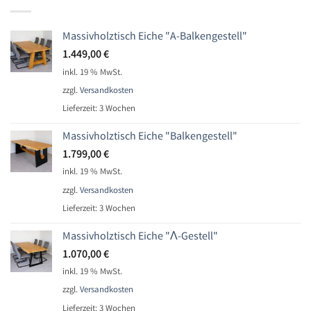
Massivholztisch Eiche "A-Balkengestell"
1.449,00
€
inkl. 19 % MwSt.
zzgl.
Versandkosten
Lieferzeit:
3 Wochen
Massivholztisch Eiche "Balkengestell"
1.799,00
€
inkl. 19 % MwSt.
zzgl.
Versandkosten
Lieferzeit:
3 Wochen
Massivholztisch Eiche "Ʌ-Gestell"
1.070,00
€
inkl. 19 % MwSt.
zzgl.
Versandkosten
Lieferzeit:
3 Wochen