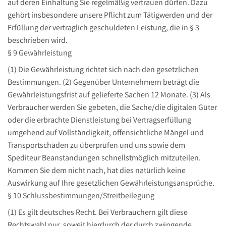
auf deren Einhaltung Sie regelmäßig vertrauen dürfen. Dazu
gehört insbesondere unsere Pflicht zum Tätigwerden und der
Erfüllung der vertraglich geschuldeten Leistung, die in § 3
beschrieben wird.
§ 9 Gewährleistung
(1) Die Gewährleistung richtet sich nach den gesetzlichen
Bestimmungen. (2) Gegenüber Unternehmern beträgt die
Gewährleistungsfrist auf gelieferte Sachen 12 Monate. (3) Als
Verbraucher werden Sie gebeten, die Sache/die digitalen Güter
oder die erbrachte Dienstleistung bei Vertragserfüllung
umgehend auf Vollständigkeit, offensichtliche Mängel und
Transportschäden zu überprüfen und uns sowie dem
Spediteur Beanstandungen schnellstmöglich mitzuteilen.
Kommen Sie dem nicht nach, hat dies natürlich keine
Auswirkung auf Ihre gesetzlichen Gewährleistungsansprüche.
§ 10 Schlussbestimmungen/Streitbeilegung
(1) Es gilt deutsches Recht. Bei Verbrauchern gilt diese
Rechtswahl nur, soweit hierdurch der durch zwingende