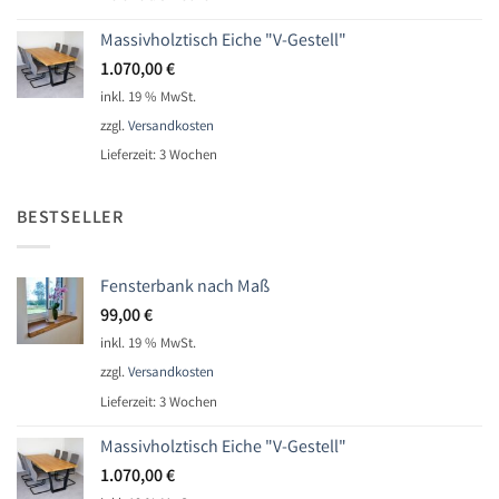
Massivholztisch Eiche "V-Gestell"
1.070,00
€
inkl. 19 % MwSt.
zzgl.
Versandkosten
Lieferzeit:
3 Wochen
BESTSELLER
Fensterbank nach Maß
99,00
€
inkl. 19 % MwSt.
zzgl.
Versandkosten
Lieferzeit:
3 Wochen
Massivholztisch Eiche "V-Gestell"
1.070,00
€