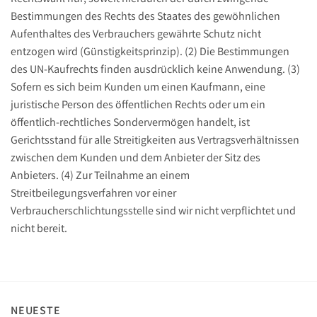
Bestimmungen des Rechts des Staates des gewöhnlichen
Aufenthaltes des Verbrauchers gewährte Schutz nicht
entzogen wird (Günstigkeitsprinzip). (2) Die Bestimmungen
des UN-Kaufrechts finden ausdrücklich keine Anwendung. (3)
Sofern es sich beim Kunden um einen Kaufmann, eine
juristische Person des öffentlichen Rechts oder um ein
öffentlich-rechtliches Sondervermögen handelt, ist
Gerichtsstand für alle Streitigkeiten aus Vertragsverhältnissen
zwischen dem Kunden und dem Anbieter der Sitz des
Anbieters. (4) Zur Teilnahme an einem
Streitbeilegungsverfahren vor einer
Verbraucherschlichtungsstelle sind wir nicht verpflichtet und
nicht bereit.
NEUESTE