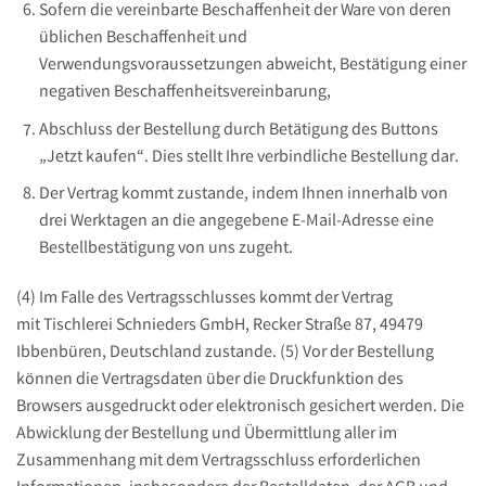
Sofern die vereinbarte Beschaffenheit der Ware von deren
üblichen Beschaffenheit und
Verwendungsvoraussetzungen abweicht, Bestätigung einer
negativen Beschaffenheitsvereinbarung,
Abschluss der Bestellung durch Betätigung des Buttons
„Jetzt kaufen“. Dies stellt Ihre verbindliche Bestellung dar.
Der Vertrag kommt zustande, indem Ihnen innerhalb von
drei Werktagen an die angegebene E-Mail-Adresse eine
Bestellbestätigung von uns zugeht.
(4) Im Falle des Vertragsschlusses kommt der Vertrag
mit Tischlerei Schnieders GmbH, Recker Straße 87, 49479
Ibbenbüren, Deutschland zustande. (5) Vor der Bestellung
können die Vertragsdaten über die Druckfunktion des
Browsers ausgedruckt oder elektronisch gesichert werden. Die
Abwicklung der Bestellung und Übermittlung aller im
Zusammenhang mit dem Vertragsschluss erforderlichen