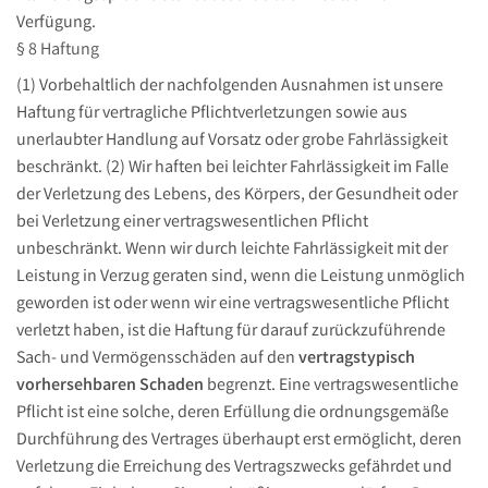
Verfügung.
§ 8 Haftung
(1) Vorbehaltlich der nachfolgenden Ausnahmen ist unsere
Haftung für vertragliche Pflichtverletzungen sowie aus
unerlaubter Handlung auf Vorsatz oder grobe Fahrlässigkeit
beschränkt. (2) Wir haften bei leichter Fahrlässigkeit im Falle
der Verletzung des Lebens, des Körpers, der Gesundheit oder
bei Verletzung einer vertragswesentlichen Pflicht
unbeschränkt. Wenn wir durch leichte Fahrlässigkeit mit der
Leistung in Verzug geraten sind, wenn die Leistung unmöglich
geworden ist oder wenn wir eine vertragswesentliche Pflicht
verletzt haben, ist die Haftung für darauf zurückzuführende
Sach- und Vermögensschäden auf den
vertragstypisch
vorhersehbaren Schaden
begrenzt. Eine vertragswesentliche
Pflicht ist eine solche, deren Erfüllung die ordnungsgemäße
Durchführung des Vertrages überhaupt erst ermöglicht, deren
Verletzung die Erreichung des Vertragszwecks gefährdet und