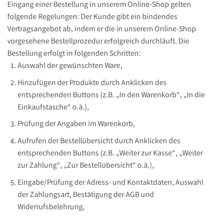
Eingang einer Bestellung in unserem Online-Shop gelten
folgende Regelungen: Der Kunde gibt ein bindendes
Vertragsangebot ab, indem er die in unserem Online-Shop
vorgesehene Bestellprozedur erfolgreich durchläuft. Die
Bestellung erfolgt in folgenden Schritten:
Auswahl der gewünschten Ware,
Hinzufügen der Produkte durch Anklicken des
entsprechenden Buttons (z.B. „In den Warenkorb“, „In die
Einkaufstasche“ o.ä.),
Prüfung der Angaben im Warenkorb,
Aufrufen der Bestellübersicht durch Anklicken des
entsprechenden Buttons (z.B. „Weiter zur Kasse“, „Weiter
zur Zahlung“, „Zur Bestellübersicht“ o.ä.),
Eingabe/Prüfung der Adress- und Kontaktdaten, Auswahl
der Zahlungsart, Bestätigung der AGB und
Widerrufsbelehrung,