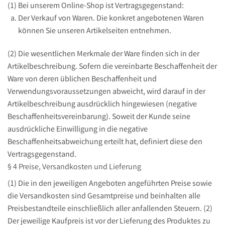
(1) Bei unserem Online-Shop ist Vertragsgegenstand:
Der Verkauf von Waren. Die konkret angebotenen Waren
können Sie unseren Artikelseiten entnehmen.
(2) Die wesentlichen Merkmale der Ware finden sich in der
Artikelbeschreibung. Sofern die vereinbarte Beschaffenheit der
Ware von deren üblichen Beschaffenheit und
Verwendungsvoraussetzungen abweicht, wird darauf in der
Artikelbeschreibung ausdrücklich hingewiesen (negative
Beschaffenheitsvereinbarung). Soweit der Kunde seine
ausdrückliche Einwilligung in die negative
Beschaffenheitsabweichung erteilt hat, definiert diese den
Vertragsgegenstand.
§ 4 Preise, Versandkosten und Lieferung
(1) Die in den jeweiligen Angeboten angeführten Preise sowie
die Versandkosten sind Gesamtpreise und beinhalten alle
Preisbestandteile einschließlich aller anfallenden Steuern. (2)
Der jeweilige Kaufpreis ist vor der Lieferung des Produktes zu