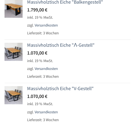
Massivholztisch Eiche "Balkengestell"
1.799,00
€
inkl. 19 % MwSt.
zzgl.
Versandkosten
Lieferzeit:
3 Wochen
Massivholztisch Eiche "Ʌ-Gestell"
1.070,00
€
inkl. 19 % MwSt.
zzgl.
Versandkosten
Lieferzeit:
3 Wochen
Massivholztisch Eiche "V-Gestell"
1.070,00
€
inkl. 19 % MwSt.
zzgl.
Versandkosten
Lieferzeit:
3 Wochen