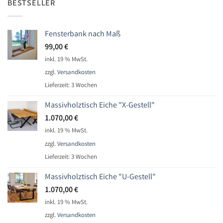
BESTSELLER
Fensterbank nach Maß
99,00
€
inkl. 19 % MwSt.
zzgl.
Versandkosten
Lieferzeit:
3 Wochen
Massivholztisch Eiche "X-Gestell"
1.070,00
€
inkl. 19 % MwSt.
zzgl.
Versandkosten
Lieferzeit:
3 Wochen
Massivholztisch Eiche "U-Gestell"
1.070,00
€
inkl. 19 % MwSt.
zzgl.
Versandkosten