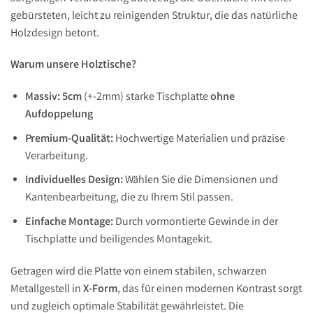
gebürsteten, leicht zu reinigenden Struktur, die das natürliche
Holzdesign betont.
Warum unsere Holztische?
Massiv: 5cm
(+-2mm) starke Tischplatte
ohne
Aufdoppelung
Premium-Qualität:
Hochwertige Materialien und präzise
Verarbeitung.
Individuelles Design:
Wählen Sie die Dimensionen und
Kantenbearbeitung, die zu Ihrem Stil passen.
Einfache Montage:
Durch vormontierte Gewinde in der
Tischplatte und beiligendes Montagekit.
Getragen wird die Platte von einem stabilen, schwarzen
Metallgestell in
X-Form
, das für einen modernen Kontrast sorgt
und zugleich optimale Stabilität gewährleistet. Die