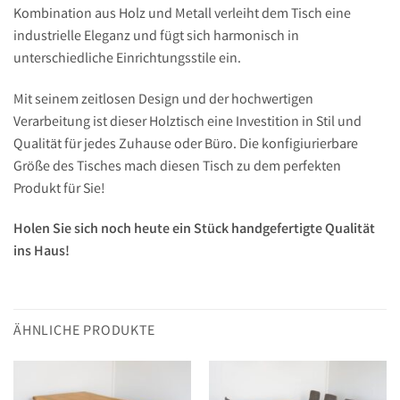
Kombination aus Holz und Metall verleiht dem Tisch eine
industrielle Eleganz und fügt sich harmonisch in
unterschiedliche Einrichtungsstile ein.
Mit seinem zeitlosen Design und der hochwertigen
Verarbeitung ist dieser Holztisch eine Investition in Stil und
Qualität für jedes Zuhause oder Büro. Die konfigiurierbare
Größe des Tisches mach diesen Tisch zu dem perfekten
Produkt für Sie!
Holen Sie sich noch heute ein Stück handgefertigte Qualität
ins Haus!
ÄHNLICHE PRODUKTE