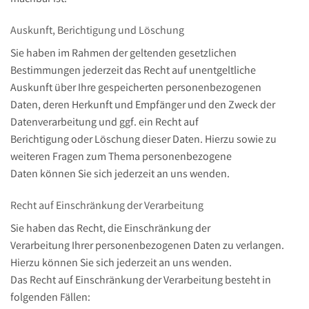
Auskunft, Berichtigung und Löschung
Sie haben im Rahmen der geltenden gesetzlichen
Bestimmungen jederzeit das Recht auf unentgeltliche
Auskunft über Ihre gespeicherten personenbezogenen
Daten, deren Herkunft und Empfänger und den Zweck der
Datenverarbeitung und ggf. ein Recht auf
Berichtigung oder Löschung dieser Daten. Hierzu sowie zu
weiteren Fragen zum Thema personenbezogene
Daten können Sie sich jederzeit an uns wenden.
Recht auf Einschränkung der Verarbeitung
Sie haben das Recht, die Einschränkung der
Verarbeitung Ihrer personenbezogenen Daten zu verlangen.
Hierzu können Sie sich jederzeit an uns wenden.
Das Recht auf Einschränkung der Verarbeitung besteht in
folgenden Fällen: