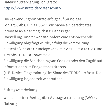
Datenschutzerklärung von Strato:
https://www.strato.de/datenschutz/
.
Die Verwendung von Strato erfolgt auf Grundlage
von Art. 6 Abs. 1 lit. f DSGVO. Wir haben ein berechtigtes
Interesse an einer möglichst zuverlässigen
Darstellung unserer Website. Sofern eine entsprechende
Einwilligung abgefragt wurde, erfolgt die Verarbeitung
ausschließlich auf Grundlage von Art. 6 Abs. 1 lit. a DSGVO und
§ 25 Abs. 1 TDDDG, soweit die
Einwilligung die Speicherung von Cookies oder den Zugriff auf
Informationen im Endgerät des Nutzers
(z. B. Device-Fingerprinting) im Sinne des TDDDG umfasst. Die
Einwilligung ist jederzeit widerrufbar.
Auftragsverarbeitung
Wir haben einen Vertrag über Auftragsverarbeitung (AVV) zur
Nutzung