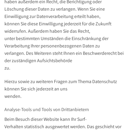
haben außerdem ein Recht, die Berichtigung oder
Löschung dieser Daten zu verlangen. Wenn Sie eine
Einwilligung zur Datenverarbeitung erteilt haben,
können Sie diese Einwilligung jederzeit für die Zukunft
widerrufen. Außerdem haben Sie das Recht,
unter bestimmten Umständen die Einschränkung der
Verarbeitung Ihrer personenbezogenen Daten zu
verlangen. Des Weiteren steht Ihnen ein Beschwerderecht bei
der zuständigen Aufsichtsbehörde
zu.
Hierzu sowie zu weiteren Fragen zum Thema Datenschutz
können Sie sich jederzeit an uns
wenden.
Analyse-Tools und Tools von Dritt­anbietern
Beim Besuch dieser Website kann Ihr Surf-
Verhalten statistisch ausgewertet werden. Das geschieht vor