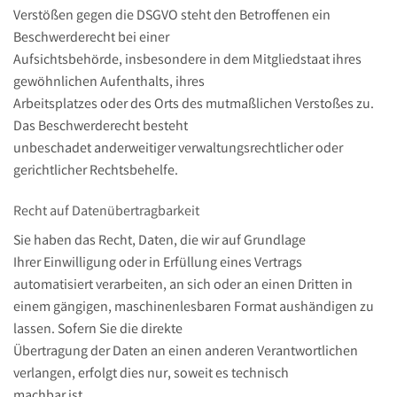
Verstößen gegen die DSGVO steht den Betroffenen ein
Beschwerderecht bei einer
Aufsichtsbehörde, insbesondere in dem Mitgliedstaat ihres
gewöhnlichen Aufenthalts, ihres
Arbeitsplatzes oder des Orts des mutmaßlichen Verstoßes zu.
Das Beschwerderecht besteht
unbeschadet anderweitiger verwaltungsrechtlicher oder
gerichtlicher Rechtsbehelfe.
Recht auf Daten­übertrag­barkeit
Sie haben das Recht, Daten, die wir auf Grundlage
Ihrer Einwilligung oder in Erfüllung eines Vertrags
automatisiert verarbeiten, an sich oder an einen Dritten in
einem gängigen, maschinenlesbaren Format aushändigen zu
lassen. Sofern Sie die direkte
Übertragung der Daten an einen anderen Verantwortlichen
verlangen, erfolgt dies nur, soweit es technisch
machbar ist.