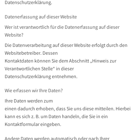
Datenschutzerklärung.
Datenerfassung auf dieser Website
Wer ist verantwortlich für die Datenerfassung auf dieser
Website?
Die Datenverarbeitung auf dieser Website erfolgt durch den
Websitebetreiber. Dessen
Kontaktdaten können Sie dem Abschnitt „Hinweis zur
Verantwortlichen Stelle“ in dieser
Datenschutzerklärung entnehmen.
Wie erfassen wir Ihre Daten?
Ihre Daten werden zum
einen dadurch erhoben, dass Sie uns diese mitteilen. Hierbei
kann es sich z. B. um Daten handeln, die Sie in ein
Kontaktformular eingeben.
Andere Daten werden automatisch oder nach Ihrer