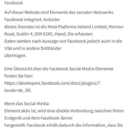
Facebook
Auf dieser Website sind Elemente des sozialen Netzwerks
Facebook integriert. Anbieter
dieses Dienstes ist die Meta Platforms Ireland Limited, Merrion
Road, Dublin 4, D04 X2K5, Irland. Die erfassten
Daten werden nach Aussage von Facebook jedoch auch in die
USA und in andere Drittländer
übertragen.
Eine Übersicht über die Facebook Social-Media-Elemente
finden Sie hier:
https://developers.facebook.com/docs/plugins/?
locale=de_DE
.
Wenn das Social-Media-
Element aktiv ist, wird eine direkte Verbindung zwischen Ihrem
Endgerät und dem Facebook-Server
hergestellt. Facebook erhält dadurch die Information, dass Sie