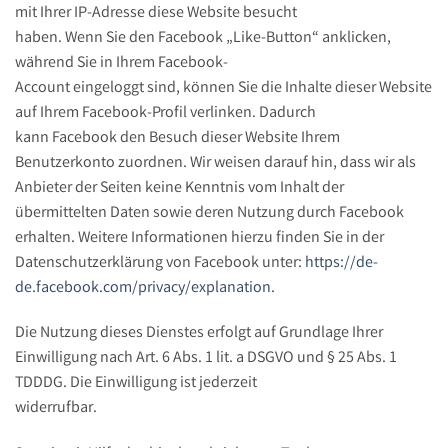
mit Ihrer IP-Adresse diese Website besucht
haben. Wenn Sie den Facebook „Like-Button“ anklicken,
während Sie in Ihrem Facebook-
Account eingeloggt sind, können Sie die Inhalte dieser Website
auf Ihrem Facebook-Profil verlinken. Dadurch
kann Facebook den Besuch dieser Website Ihrem
Benutzerkonto zuordnen. Wir weisen darauf hin, dass wir als
Anbieter der Seiten keine Kenntnis vom Inhalt der
übermittelten Daten sowie deren Nutzung durch Facebook
erhalten. Weitere Informationen hierzu finden Sie in der
Datenschutzerklärung von Facebook unter:
https://de-
de.facebook.com/privacy/explanation
.
Die Nutzung dieses Dienstes erfolgt auf Grundlage Ihrer
Einwilligung nach Art. 6 Abs. 1 lit. a DSGVO und § 25 Abs. 1
TDDDG. Die Einwilligung ist jederzeit
widerrufbar.