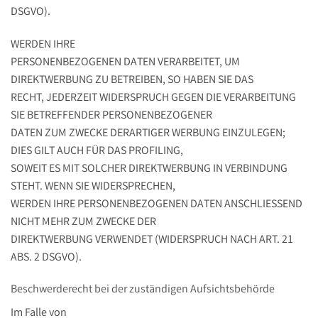
DSGVO).
WERDEN IHRE
PERSONENBEZOGENEN DATEN VERARBEITET, UM
DIREKTWERBUNG ZU BETREIBEN, SO HABEN SIE DAS
RECHT, JEDERZEIT WIDERSPRUCH GEGEN DIE VERARBEITUNG
SIE BETREFFENDER PERSONENBEZOGENER
DATEN ZUM ZWECKE DERARTIGER WERBUNG EINZULEGEN;
DIES GILT AUCH FÜR DAS PROFILING,
SOWEIT ES MIT SOLCHER DIREKTWERBUNG IN VERBINDUNG
STEHT. WENN SIE WIDERSPRECHEN,
WERDEN IHRE PERSONENBEZOGENEN DATEN ANSCHLIESSEND
NICHT MEHR ZUM ZWECKE DER
DIREKTWERBUNG VERWENDET (WIDERSPRUCH NACH ART. 21
ABS. 2 DSGVO).
Beschwerde­recht bei der zuständigen Aufsichts­behörde
Im Falle von