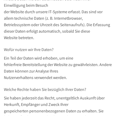
Einwilligung beim Besuch
der Website durch unsere IT-Systeme erfasst. Das sind vor
allem technische Daten (z. B. Internetbrowser,
Betriebssystem oder Uhrzeit des Seitenaufrufs). Die Erfassung
dieser Daten erfolgt automatisch, sobald Sie diese
Website betreten.
Wofür nutzen wir Ihre Daten?
Ein Teil der Daten wird erhoben, um eine
fehlerfreie Bereitstellung der Website zu gewährleisten. Andere
Daten können zur Analyse Ihres
Nutzerverhaltens verwendet werden.
Welche Rechte haben Sie bezüglich Ihrer Daten?
Sie haben jederzeit das Recht, unentgeltlich Auskunft über
Herkunft, Empfänger und Zweck Ihrer
gespeicherten personenbezogenen Daten zu erhalten. Sie