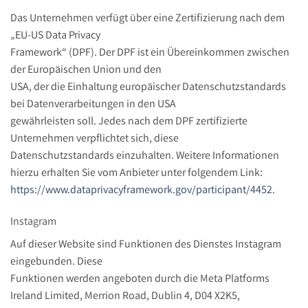
Das Unternehmen verfügt über eine Zertifizierung nach dem
„EU-US Data Privacy
Framework“ (DPF). Der DPF ist ein Übereinkommen zwischen
der Europäischen Union und den
USA, der die Einhaltung europäischer Datenschutzstandards
bei Datenverarbeitungen in den USA
gewährleisten soll. Jedes nach dem DPF zertifizierte
Unternehmen verpflichtet sich, diese
Datenschutzstandards einzuhalten. Weitere Informationen
hierzu erhalten Sie vom Anbieter unter folgendem Link:
https://www.dataprivacyframework.gov/participant/4452
.
Instagram
Auf dieser Website sind Funktionen des Dienstes Instagram
eingebunden. Diese
Funktionen werden angeboten durch die Meta Platforms
Ireland Limited, Merrion Road, Dublin 4, D04 X2K5,