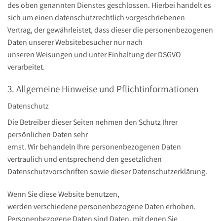
des oben genannten Dienstes geschlossen. Hierbei handelt es
sich um einen datenschutzrechtlich vorgeschriebenen
Vertrag, der gewährleistet, dass dieser die personenbezogenen
Daten unserer Websitebesucher nur nach
unseren Weisungen und unter Einhaltung der DSGVO
verarbeitet.
3. Allgemeine Hinweise und Pflicht­informationen
Datenschutz
Die Betreiber dieser Seiten nehmen den Schutz Ihrer
persönlichen Daten sehr
ernst. Wir behandeln Ihre personenbezogenen Daten
vertraulich und entsprechend den gesetzlichen
Datenschutzvorschriften sowie dieser Datenschutzerklärung.
Wenn Sie diese Website benutzen,
werden verschiedene personenbezogene Daten erhoben.
Personenbezogene Daten sind Daten, mit denen Sie