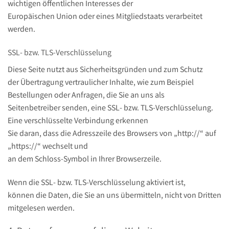
wichtigen öffentlichen Interesses der
Europäischen Union oder eines Mitgliedstaats verarbeitet
werden.
SSL- bzw. TLS-Verschlüsselung
Diese Seite nutzt aus Sicherheitsgründen und zum Schutz
der Übertragung vertraulicher Inhalte, wie zum Beispiel
Bestellungen oder Anfragen, die Sie an uns als
Seitenbetreiber senden, eine SSL- bzw. TLS-Verschlüsselung.
Eine verschlüsselte Verbindung erkennen
Sie daran, dass die Adresszeile des Browsers von „http://“ auf
„https://“ wechselt und
an dem Schloss-Symbol in Ihrer Browserzeile.
Wenn die SSL- bzw. TLS-Verschlüsselung aktiviert ist,
können die Daten, die Sie an uns übermitteln, nicht von Dritten
mitgelesen werden.