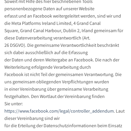
Soweit mit Hilfe des hier beschriebenen Tools
personenbezogene Daten auf unserer Website
erfasst und an Facebook weitergeleitet werden, sind wir und
die Meta Platforms Ireland Limited, 4 Grand Canal
Square, Grand Canal Harbour, Dublin 2, Irland gemeinsam für
diese Datenverarbeitung verantwortlich (Art.
26 DSGVO). Die gemeinsame Verantwortlichkeit beschränkt
sich dabei ausschließlich auf die Erfassung
der Daten und deren Weitergabe an Facebook. Die nach der
Weiterleitung erfolgende Verarbeitung durch
Facebook ist nicht Teil der gemeinsamen Verantwortung. Die
uns gemeinsam obliegenden Verpflichtungen wurden
in einer Vereinbarung über gemeinsame Verarbeitung
festgehalten. Den Wortlaut der Vereinbarung finden
Sie unter:
https://www.facebook.com/legal/controller_addendum
. Laut
dieser Vereinbarung sind wir
für die Erteilung der Datenschutzinformationen beim Einsatz