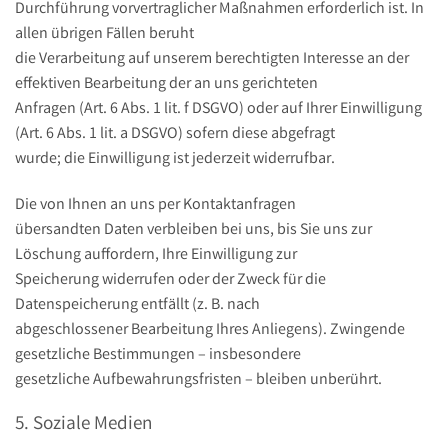
Durchführung vorvertraglicher Maßnahmen erforderlich ist. In
allen übrigen Fällen beruht
die Verarbeitung auf unserem berechtigten Interesse an der
effektiven Bearbeitung der an uns gerichteten
Anfragen (Art. 6 Abs. 1 lit. f DSGVO) oder auf Ihrer Einwilligung
(Art. 6 Abs. 1 lit. a DSGVO) sofern diese abgefragt
wurde; die Einwilligung ist jederzeit widerrufbar.
Die von Ihnen an uns per Kontaktanfragen
übersandten Daten verbleiben bei uns, bis Sie uns zur
Löschung auffordern, Ihre Einwilligung zur
Speicherung widerrufen oder der Zweck für die
Datenspeicherung entfällt (z. B. nach
abgeschlossener Bearbeitung Ihres Anliegens). Zwingende
gesetzliche Bestimmungen – insbesondere
gesetzliche Aufbewahrungsfristen – bleiben unberührt.
5. Soziale Medien