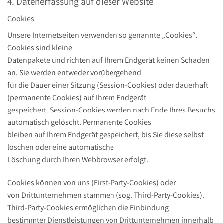
4. Datenerfassung auf dieser Website
Cookies
Unsere Internetseiten verwenden so genannte „Cookies“.
Cookies sind kleine
Datenpakete und richten auf Ihrem Endgerät keinen Schaden
an. Sie werden entweder vorübergehend
für die Dauer einer Sitzung (Session-Cookies) oder dauerhaft
(permanente Cookies) auf Ihrem Endgerät
gespeichert. Session-Cookies werden nach Ende Ihres Besuchs
automatisch gelöscht. Permanente Cookies
bleiben auf Ihrem Endgerät gespeichert, bis Sie diese selbst
löschen oder eine automatische
Löschung durch Ihren Webbrowser erfolgt.
Cookies können von uns (First-Party-Cookies) oder
von Drittunternehmen stammen (sog. Third-Party-Cookies).
Third-Party-Cookies ermöglichen die Einbindung
bestimmter Dienstleistungen von Drittunternehmen innerhalb