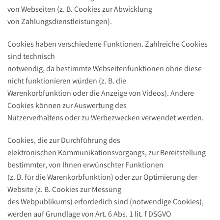
von Webseiten (z. B. Cookies zur Abwicklung
von Zahlungsdienstleistungen).
Cookies haben verschiedene Funktionen. Zahlreiche Cookies
sind technisch
notwendig, da bestimmte Webseitenfunktionen ohne diese
nicht funktionieren würden (z. B. die
Warenkorbfunktion oder die Anzeige von Videos). Andere
Cookies können zur Auswertung des
Nutzerverhaltens oder zu Werbezwecken verwendet werden.
Cookies, die zur Durchführung des
elektronischen Kommunikationsvorgangs, zur Bereitstellung
bestimmter, von Ihnen erwünschter Funktionen
(z. B. für die Warenkorbfunktion) oder zur Optimierung der
Website (z. B. Cookies zur Messung
des Webpublikums) erforderlich sind (notwendige Cookies),
werden auf Grundlage von Art. 6 Abs. 1 lit. f DSGVO