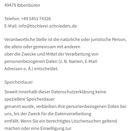
49479 Ibbenbüren
Telefon: +49 5451 74326
E-Mail: info@tischlerei-schnieders.de
Verantwortliche Stelle ist die natürliche oder juristische Person,
die allein oder gemeinsam mit anderen
über die Zwecke und Mittel der Verarbeitung von
personenbezogenen Daten (z. B. Namen, E-Mail-
Adressen o. Ä.) entscheidet.
Speicherdauer
Soweit innerhalb dieser Datenschutzerklärung keine
speziellere Speicherdauer
genannt wurde, verbleiben Ihre personenbezogenen Daten bei
uns, bis der Zweck für die Datenverarbeitung
entfällt. Wenn Sie ein berechtigtes Löschersuchen geltend
machen oder eine Einwilligung zur