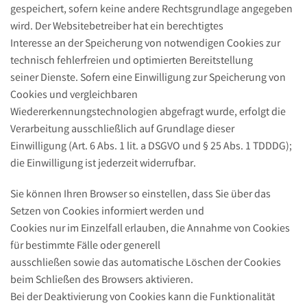
gespeichert, sofern keine andere Rechtsgrundlage angegeben
wird. Der Websitebetreiber hat ein berechtigtes
Interesse an der Speicherung von notwendigen Cookies zur
technisch fehlerfreien und optimierten Bereitstellung
seiner Dienste. Sofern eine Einwilligung zur Speicherung von
Cookies und vergleichbaren
Wiedererkennungstechnologien abgefragt wurde, erfolgt die
Verarbeitung ausschließlich auf Grundlage dieser
Einwilligung (Art. 6 Abs. 1 lit. a DSGVO und § 25 Abs. 1 TDDDG);
die Einwilligung ist jederzeit widerrufbar.
Sie können Ihren Browser so einstellen, dass Sie über das
Setzen von Cookies informiert werden und
Cookies nur im Einzelfall erlauben, die Annahme von Cookies
für bestimmte Fälle oder generell
ausschließen sowie das automatische Löschen der Cookies
beim Schließen des Browsers aktivieren.
Bei der Deaktivierung von Cookies kann die Funktionalität