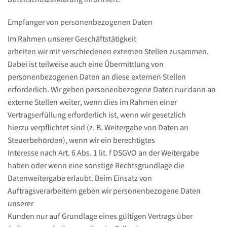
Datenschutzerklärung informiert.
Empfänger von personenbezogenen Daten
Im Rahmen unserer Geschäftstätigkeit
arbeiten wir mit verschiedenen externen Stellen zusammen.
Dabei ist teilweise auch eine Übermittlung von
personenbezogenen Daten an diese externen Stellen
erforderlich. Wir geben personenbezogene Daten nur dann an
externe Stellen weiter, wenn dies im Rahmen einer
Vertragserfüllung erforderlich ist, wenn wir gesetzlich
hierzu verpflichtet sind (z. B. Weitergabe von Daten an
Steuerbehörden), wenn wir ein berechtigtes
Interesse nach Art. 6 Abs. 1 lit. f DSGVO an der Weitergabe
haben oder wenn eine sonstige Rechtsgrundlage die
Datenweitergabe erlaubt. Beim Einsatz von
Auftragsverarbeitern geben wir personenbezogene Daten
unserer
Kunden nur auf Grundlage eines gültigen Vertrags über