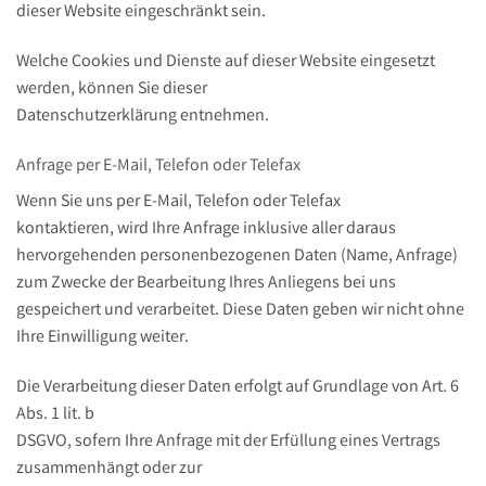
dieser Website eingeschränkt sein.
Welche Cookies und Dienste auf dieser Website eingesetzt
werden, können Sie dieser
Datenschutzerklärung entnehmen.
Anfrage per E-Mail, Telefon oder Telefax
Wenn Sie uns per E-Mail, Telefon oder Telefax
kontaktieren, wird Ihre Anfrage inklusive aller daraus
hervorgehenden personenbezogenen Daten (Name, Anfrage)
zum Zwecke der Bearbeitung Ihres Anliegens bei uns
gespeichert und verarbeitet. Diese Daten geben wir nicht ohne
Ihre Einwilligung weiter.
Die Verarbeitung dieser Daten erfolgt auf Grundlage von Art. 6
Abs. 1 lit. b
DSGVO, sofern Ihre Anfrage mit der Erfüllung eines Vertrags
zusammenhängt oder zur