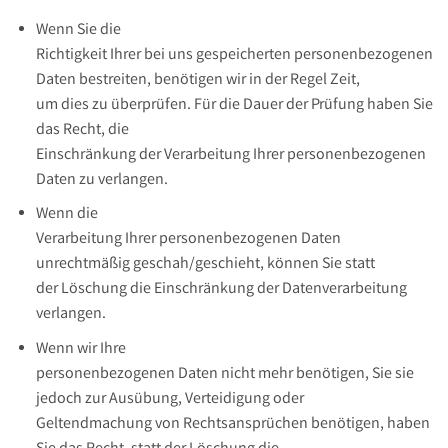
Wenn Sie die
Richtigkeit Ihrer bei uns gespeicherten personenbezogenen
Daten bestreiten, benötigen wir in der Regel Zeit,
um dies zu überprüfen. Für die Dauer der Prüfung haben Sie
das Recht, die
Einschränkung der Verarbeitung Ihrer personenbezogenen
Daten zu verlangen.
Wenn die
Verarbeitung Ihrer personenbezogenen Daten
unrechtmäßig geschah/geschieht, können Sie statt
der Löschung die Einschränkung der Datenverarbeitung
verlangen.
Wenn wir Ihre
personenbezogenen Daten nicht mehr benötigen, Sie sie
jedoch zur Ausübung, Verteidigung oder
Geltendmachung von Rechtsansprüchen benötigen, haben