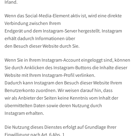
Irland.
Wenn das Social-Media-Element aktiv ist, wird eine direkte
Verbindung zwischen Ihrem
Endgerät und dem Instagram-Server hergestellt. Instagram
erhält dadurch Informationen über
den Besuch dieser Website durch Sie.
Wenn Sie in Ihrem Instagram-Account eingeloggt sind, können
Sie durch Anklicken des Instagram-Buttons die Inhalte dieser
Website mit Ihrem Instagram-Profil verlinken.
Dadurch kann Instagram den Besuch dieser Website Ihrem
Benutzerkonto zuordnen. Wir weisen darauf hin, dass
wir als Anbieter der Seiten keine Kenntnis vom Inhalt der
übermittelten Daten sowie deren Nutzung durch
Instagram erhalten.
Die Nutzung dieses Dienstes erfolgt auf Grundlage Ihrer
Einwilligung nach Art. 6 Abs. 1