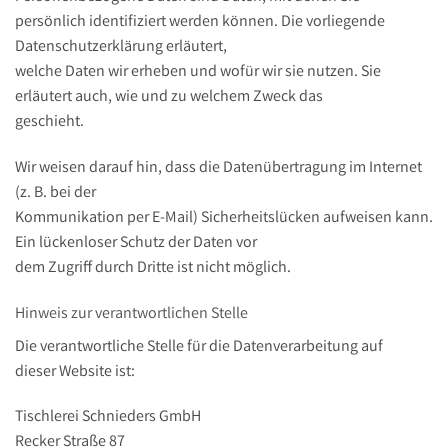
persönlich identifiziert werden können. Die vorliegende
Datenschutzerklärung erläutert,
welche Daten wir erheben und wofür wir sie nutzen. Sie
erläutert auch, wie und zu welchem Zweck das
geschieht.
Wir weisen darauf hin, dass die Datenübertragung im Internet
(z. B. bei der
Kommunikation per E-Mail) Sicherheitslücken aufweisen kann.
Ein lückenloser Schutz der Daten vor
dem Zugriff durch Dritte ist nicht möglich.
Hinweis zur verantwortlichen Stelle
Die verantwortliche Stelle für die Datenverarbeitung auf
dieser Website ist:
Tischlerei Schnieders GmbH
Recker Straße 87