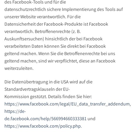
des Facebook-Tools und für die
datenschutzrechtlich sichere Implementierung des Tools auf
unserer Website verantwortlich. Für die
Datensicherheit der Facebook-Produkte ist Facebook
verantwortlich. Betroffenenrechte (z. B.
Auskunftsersuchen) hinsichtlich der bei Facebook
verarbeiteten Daten können Sie direkt bei Facebook
geltend machen. Wenn Sie die Betroffenenrechte bei uns
geltend machen, sind wir verpflichtet, diese an Facebook
weiterzuleiten.
Die Datenübertragung in die USA wird auf die
Standardvertragsklauseln der EU-
Kommission gestützt. Details finden Sie hier:
https://www.facebook.com/legal/EU_data_transfer_addendum
,
https://de-
de.facebook.com/help/566994660333381
und
https://www.facebook.com/policy.php
.