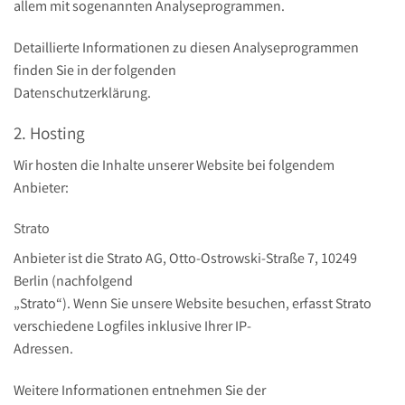
allem mit sogenannten Analyseprogrammen.
Detaillierte Informationen zu diesen Analyseprogrammen
finden Sie in der folgenden
Datenschutzerklärung.
2. Hosting
Wir hosten die Inhalte unserer Website bei folgendem
Anbieter:
Strato
Anbieter ist die Strato AG, Otto-Ostrowski-Straße 7, 10249
Berlin (nachfolgend
„Strato“). Wenn Sie unsere Website besuchen, erfasst Strato
verschiedene Logfiles inklusive Ihrer IP-
Adressen.
Weitere Informationen entnehmen Sie der