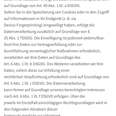
auf Grundlage von Art. 49 Abs. 1 lit. a DSGVO.
Sofern Sie in die Speicherung von Cookies oder in den Zugriff
auf Informationen in Ihr Endgerät (z. B. via
Device-Fingerprinting) eingewilligt haben, erfolgt die
Datenverarbeitung zusätzlich auf Grundlage von §
25 Abs. 1 TDDDG. Die Einwilligung ist jederzeit widerrufbar.
Sind Ihre Daten zur Vertragserfüllung oder zur
Durchführung vorvertraglicher Maßnahmen erforderlich,
verarbeiten wir Ihre Daten auf Grundlage des
Art. 6 Abs. 1 lit. b DSGVO. Des Weiteren verarbeiten wir Ihre
Daten, sofern diese zur Erfüllung einer
rechtlichen Verpflichtung erforderlich sind auf Grundlage von
Art. 6 Abs. 1 lit. c DSGVO. Die Datenverarbeitung
kann ferner auf Grundlage unseres berechtigten Interesses
nach Art. 6 Abs. 1 lit. f DSGVO erfolgen. Über die
jeweils im Einzelfall einschlägigen Rechtsgrundlagen wird in
den folgenden Absätzen dieser