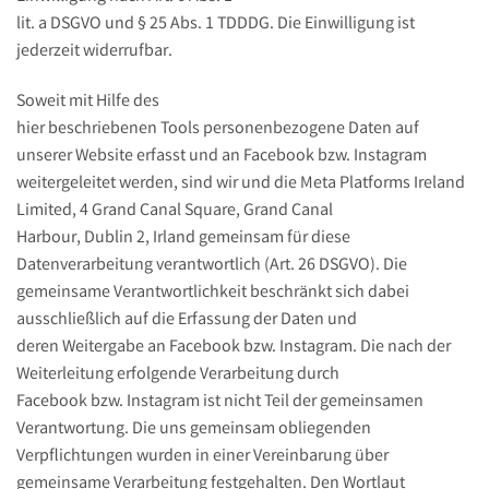
lit. a DSGVO und § 25 Abs. 1 TDDDG. Die Einwilligung ist
jederzeit widerrufbar.
Soweit mit Hilfe des
hier beschriebenen Tools personenbezogene Daten auf
unserer Website erfasst und an Facebook bzw. Instagram
weitergeleitet werden, sind wir und die Meta Platforms Ireland
Limited, 4 Grand Canal Square, Grand Canal
Harbour, Dublin 2, Irland gemeinsam für diese
Datenverarbeitung verantwortlich (Art. 26 DSGVO). Die
gemeinsame Verantwortlichkeit beschränkt sich dabei
ausschließlich auf die Erfassung der Daten und
deren Weitergabe an Facebook bzw. Instagram. Die nach der
Weiterleitung erfolgende Verarbeitung durch
Facebook bzw. Instagram ist nicht Teil der gemeinsamen
Verantwortung. Die uns gemeinsam obliegenden
Verpflichtungen wurden in einer Vereinbarung über
gemeinsame Verarbeitung festgehalten. Den Wortlaut