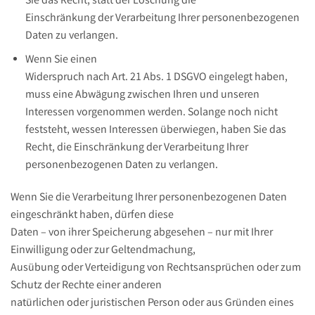
Sie das Recht, statt der Löschung die
Einschränkung der Verarbeitung Ihrer personenbezogenen
Daten zu verlangen.
Wenn Sie einen
Widerspruch nach Art. 21 Abs. 1 DSGVO eingelegt haben,
muss eine Abwägung zwischen Ihren und unseren
Interessen vorgenommen werden. Solange noch nicht
feststeht, wessen Interessen überwiegen, haben Sie das
Recht, die Einschränkung der Verarbeitung Ihrer
personenbezogenen Daten zu verlangen.
Wenn Sie die Verarbeitung Ihrer personenbezogenen Daten
eingeschränkt haben, dürfen diese
Daten – von ihrer Speicherung abgesehen – nur mit Ihrer
Einwilligung oder zur Geltendmachung,
Ausübung oder Verteidigung von Rechtsansprüchen oder zum
Schutz der Rechte einer anderen
natürlichen oder juristischen Person oder aus Gründen eines